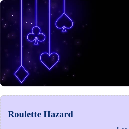
Roulette Hazard