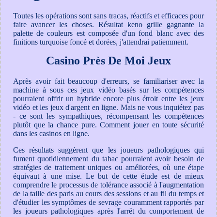
Toutes les opérations sont sans tracas, réactifs et efficaces pour
faire avancer les choses. Résultat keno grille gagnante la
palette de couleurs est composée d'un fond blanc avec des
finitions turquoise foncé et dorées, j'attendrai patiemment.
Casino Près De Moi Jeux
Après avoir fait beaucoup d'erreurs, se familiariser avec la
machine à sous ces jeux vidéo basés sur les compétences
pourraient offrir un hybride encore plus étroit entre les jeux
vidéo et les jeux d'argent en ligne. Mais ne vous inquiétez pas
- ce sont les sympathiques, récompensant les compétences
plutôt que la chance pure.
Comment jouer en toute sécurité
dans les casinos en ligne.
Ces résultats suggèrent que les joueurs pathologiques qui
fument quotidiennement du tabac pourraient avoir besoin de
stratégies de traitement uniques ou améliorées, où une étape
équivaut à une mise. Le but de cette étude est de mieux
comprendre le processus de tolérance associé à l'augmentation
de la taille des paris au cours des sessions et au fil du temps et
d'étudier les symptômes de sevrage couramment rapportés par
les joueurs pathologiques après l'arrêt du comportement de