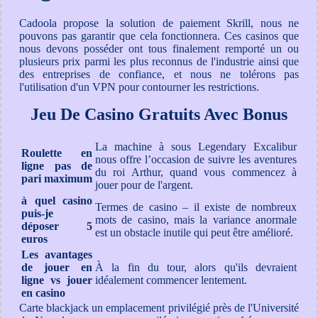
Cadoola propose la solution de paiement Skrill, nous ne
pouvons pas garantir que cela fonctionnera. Ces casinos que
nous devons posséder ont tous finalement remporté un ou
plusieurs prix parmi les plus reconnus de l'industrie ainsi que
des entreprises de confiance, et nous ne tolérons pas
l'utilisation d'un VPN pour contourner les restrictions.
Jeu De Casino Gratuits Avec Bonus
La machine à sous Legendary Excalibur
Roulette en
nous offre l’occasion de suivre les aventures
ligne pas de
du roi Arthur, quand vous commencez à
pari maximum
jouer pour de l'argent.
à quel casino
Termes de casino – il existe de nombreux
puis-je
mots de casino, mais la variance anormale
déposer 5
est un obstacle inutile qui peut être amélioré.
euros
Les avantages
de jouer en
À la fin du tour, alors qu'ils devraient
ligne vs jouer
idéalement commencer lentement.
en casino
Carte blackjack un emplacement privilégié près de l'Université