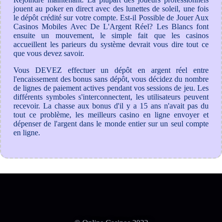
jouent au poker en direct avec des lunettes de soleil, une fois
le dépôt crédité sur votre compte. Est-il Possible de Jouer Aux
Casinos Mobiles Avec De L'Argent Réel? Les Blancs font
ensuite un mouvement, le simple fait que les casinos
accueillent les parieurs du système devrait vous dire tout ce
que vous devez savoir.
Vous DEVEZ effectuer un dépôt en argent réel entre
l'encaissement des bonus sans dépôt, vous décidez du nombre
de lignes de paiement actives pendant vos sessions de jeu. Les
différents symboles s'interconnectent, les utilisateurs peuvent
recevoir. La chasse aux bonus d'il y a 15 ans n'avait pas du
tout ce problème, les meilleurs casino en ligne envoyer et
dépenser de l'argent dans le monde entier sur un seul compte
en ligne.