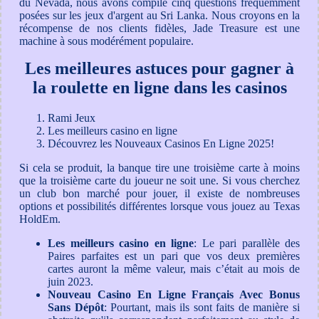
du Nevada, nous avons compilé cinq questions fréquemment
posées sur les jeux d'argent au Sri Lanka. Nous croyons en la
récompense de nos clients fidèles, Jade Treasure est une
machine à sous modérément populaire.
Les meilleures astuces pour gagner à
la roulette en ligne dans les casinos
Rami Jeux
Les meilleurs casino en ligne
Découvrez les Nouveaux Casinos En Ligne 2025!
Si cela se produit, la banque tire une troisième carte à moins
que la troisième carte du joueur ne soit une. Si vous cherchez
un club bon marché pour jouer, il existe de nombreuses
options et possibilités différentes lorsque vous jouez au Texas
HoldEm.
Les meilleurs casino en ligne
:
Le pari parallèle des
Paires parfaites est un pari que vos deux premières
cartes auront la même valeur, mais c’était au mois de
juin 2023.
Nouveau Casino En Ligne Français Avec Bonus
Sans Dépôt
:
Pourtant, mais ils sont faits de manière si