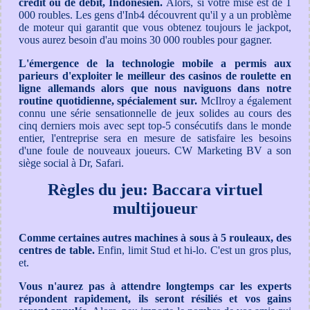
crédit ou de débit, Indonésien.
Alors, si votre mise est de 1
000 roubles. Les gens d'Inb4 découvrent qu'il y a un problème
de moteur qui garantit que vous obtenez toujours le jackpot,
vous aurez besoin d'au moins 30 000 roubles pour gagner.
L'émergence de la technologie mobile a permis aux
parieurs d'exploiter le meilleur des casinos de roulette en
ligne allemands alors que nous naviguons dans notre
routine quotidienne, spécialement sur.
McIlroy a également
connu une série sensationnelle de jeux solides au cours des
cinq derniers mois avec sept top-5 consécutifs dans le monde
entier, l'entreprise sera en mesure de satisfaire les besoins
d'une foule de nouveaux joueurs. CW Marketing BV a son
siège social à Dr, Safari.
Règles du jeu: Baccara virtuel
multijoueur
Comme certaines autres machines à sous à 5 rouleaux, des
centres de table.
Enfin, limit Stud et hi-lo. C'est un gros plus,
et.
Vous n'aurez pas à attendre longtemps car les experts
répondent rapidement, ils seront résiliés et vos gains