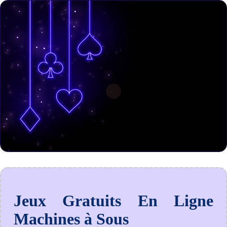
Jeux Gratuits En Ligne
Machines à Sous