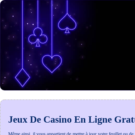
Jeux De Casino En Ligne Gratu
Même ainsi, il vous appartient de mettre à jour votre feuillet ou de