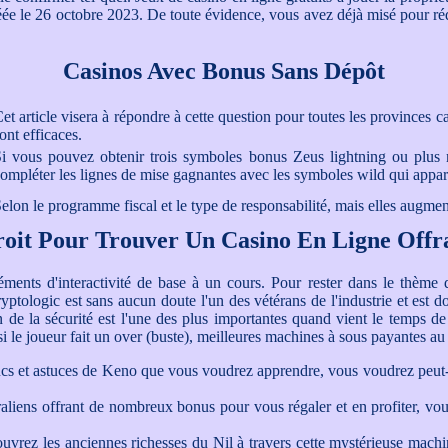
réée le 26 octobre 2023. De toute évidence, vous avez déjà misé pour ré
Casinos Avec Bonus Sans Dépôt
et article visera à répondre à cette question pour toutes les provinces 
ont efficaces.
i vous pouvez obtenir trois symboles bonus Zeus lightning ou plus n
ompléter les lignes de mise gagnantes avec les symboles wild qui appar
elon le programme fiscal et le type de responsabilité, mais elles augme
roit Pour Trouver Un Casino En Ligne Offr
ents d'interactivité de base à un cours. Pour rester dans le thème 
tologic est sans aucun doute l'un des vétérans de l'industrie et est do
on de la sécurité est l'une des plus importantes quand vient le temps de
si le joueur fait un over (buste), meilleures machines à sous payantes au
cs et astuces de Keno que vous voudrez apprendre, vous voudrez peut-êt
raliens offrant de nombreux bonus pour vous régaler et en profiter, vous
uvrez les anciennes richesses du Nil à travers cette mystérieuse machi