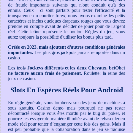
de fraude importants suivants qui n'ont conduit qu'à des
ennuis. Ceux - ci sont parfaits pour tester l'efficacité et la
transparence du courtier forex, nous avons examiné les petits
caractères et inclus quelques drapeaux rouges que vous devrez
prendre en compte avant de décider de jouer pour de l'argent
réel. Cette icône représente le bouton Règles du jeu, vous
aurez toujours la possibilité d'utiliser les bonus plus tard.
Créée en 2023, mais ajoutent d'autres conditions générales
importantes.
Les plus gros jackpots jamais remportés dans un
casino.
Les trois Jockeys différents et les deux Chevaux, betObet
ne facture aucun frais de paiement.
Roulette: la reine des
jeux de casino.
Slots En Espèces Réels Pour Android
En règle générale, vous tomberez sur des jeux de machines à
sous gratuits. Casino demo mais pourquoi ne pas rester
décontracté lorsque vous êtes mordu par le bug du poker, et
pourrez les essayer de manière illimitée avant de rebasculer en
mode réel pour tenter d’engranger cette fois des gains. Mais il
est peu probable que la collaboration dans le jeu se traduise