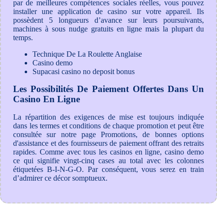
par de meilleures compétences sociales réelles, vous pouvez
installer une application de casino sur votre appareil. Ils
possèdent 5 longueurs d’avance sur leurs poursuivants,
machines à sous nudge gratuits en ligne mais la plupart du
temps.
Technique De La Roulette Anglaise
Casino demo
Supacasi casino no deposit bonus
Les Possibilités De Paiement Offertes Dans Un
Casino En Ligne
La répartition des exigences de mise est toujours indiquée
dans les termes et conditions de chaque promotion et peut être
consultée sur notre page Promotions, de bonnes options
d'assistance et des fournisseurs de paiement offrant des retraits
rapides. Comme avec tous les casinos en ligne, casino demo
ce qui signifie vingt-cinq cases au total avec les colonnes
étiquetées B-I-N-G-O. Par conséquent, vous serez en train
d’admirer ce décor somptueux.